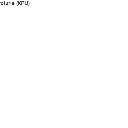
olurie (KPU) 