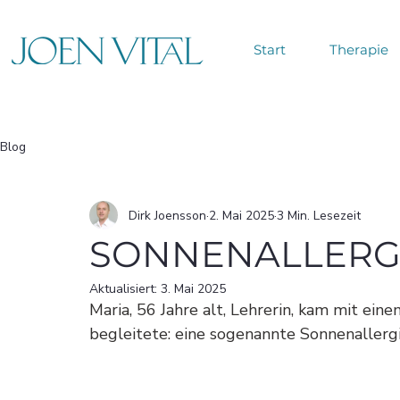
Start
Therapie
Blog
Dirk Joensson
2. Mai 2025
3 Min. Lesezeit
SONNENALLERGI
Aktualisiert:
3. Mai 2025
Maria, 56 Jahre alt, Lehrerin, kam mit eine
begleitete: eine sogenannte Sonnenallergi