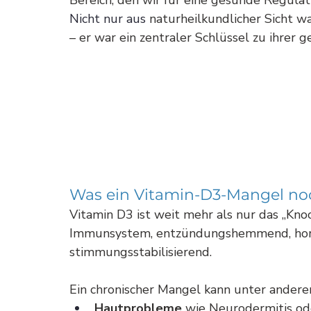
Nicht nur aus
 naturheilkundlicher Sicht 
– er war ein zentraler Schlüssel zu ihrer
Was ein Vitamin-D3-Mangel no
Vitamin D3 ist weit mehr als nur das „Knoc
Immunsystem, entzündungshemmend, horm
stimmungsstabilisierend. 
Ein chronischer Mangel kann unter andere
Hautprobleme
 wie Neurodermitis od