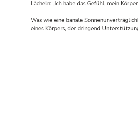
Lächeln: „Ich habe das Gefühl, mein Körper
Was wie eine banale Sonnenunverträglichk
eines Körpers, der dringend Unterstützun