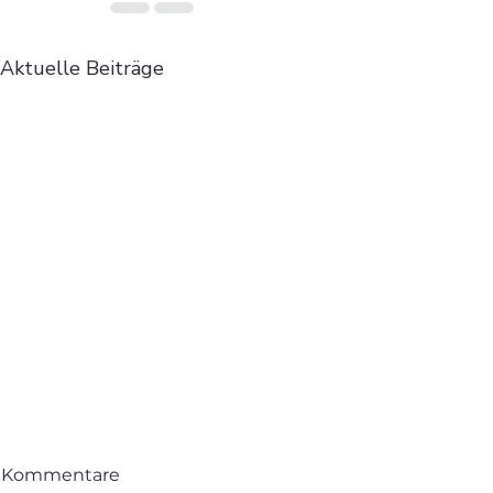
Aktuelle Beiträge
Kommentare