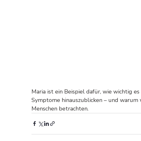
Maria ist ein Beispiel dafür, wie wichtig es
Symptome hinauszublicken – und warum wi
Menschen betrachten.