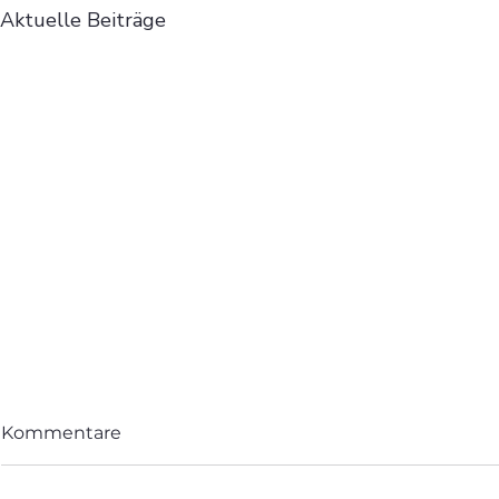
Aktuelle Beiträge
Kommentare