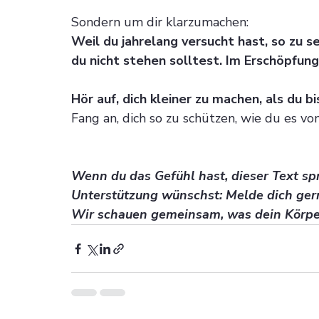
Sondern um dir klarzumachen:
Weil du jahrelang versucht hast, so zu se
du nicht stehen solltest. Im Erschöpfun
Hör auf, dich kleiner zu machen, als du bis
Fang an, dich so zu schützen, wie du es vo
Wenn du das Gefühl hast, dieser Text spr
Unterstützung wünschst: Melde dich ger
Wir schauen gemeinsam, was dein Körpe