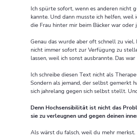
Ich spürte sofort, wenn es anderen nicht 
kannte. Und dann musste ich helfen, weil i
die Frau hinter mir beim Bäcker war oder j
Genau das wurde aber oft schnell zu viel. 
nicht immer sofort zur Verfügung zu stel
lassen, weil ich sonst ausbrannte. Das war
Ich schreibe diesen Text nicht als Therapeu
Sondern als jemand, der selbst gemerkt h
sich jahrelang gegen sich selbst stellt. U
Denn Hochsensibilität ist nicht das Prob
sie zu verleugnen und gegen deinen inn
Als wärst du falsch, weil du mehr merkst. 