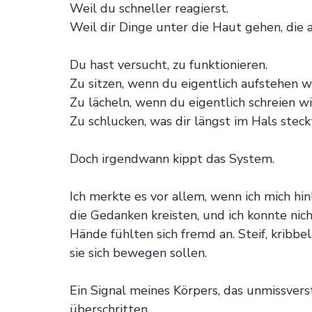
Weil du schneller reagierst.
Weil dir Dinge unter die Haut gehen, die
Du hast versucht, zu funktionieren.
Zu sitzen, wenn du eigentlich aufstehen wi
Zu lächeln, wenn du eigentlich schreien wil
Zu schlucken, was dir längst im Hals steck
Doch irgendwann kippt das System.
Ich merkte es vor allem, wenn ich mich hin
die Gedanken kreisten, und ich konnte nic
Hände fühlten sich fremd an. Steif, kribbel
sie sich bewegen sollen.
Ein Signal meines Körpers, das unmissvers
überschritten.