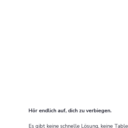
Hör endlich auf, dich zu verbiegen.
Es gibt keine schnelle Lösung, keine Table