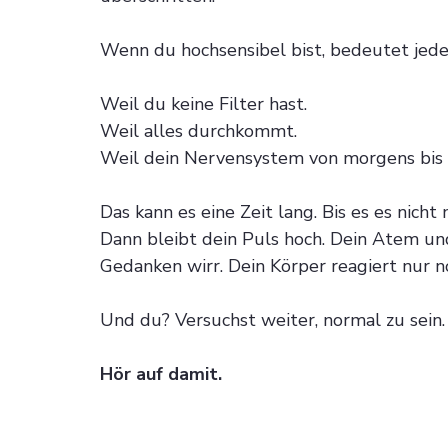
Wenn du hochsensibel bist, bedeutet jede
Weil du keine Filter hast.
Weil alles durchkommt.
Weil dein Nervensystem von morgens bis 
Das kann es eine Zeit lang. Bis es es nicht
Dann bleibt dein Puls hoch. Dein Atem und
Gedanken wirr. Dein Körper reagiert nur n
Und du? Versuchst weiter, normal zu sein.
Hör auf damit. 