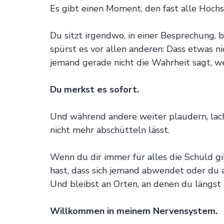
Es gibt einen Moment, den fast alle Hoch
Du sitzt irgendwo, in einer Besprechung, 
spürst es vor allen anderen: Dass etwas n
jemand gerade nicht die Wahrheit sagt, wed
Du merkst es sofort.
Und während andere weiter plaudern, lachen
nicht mehr abschütteln lässt.
Wenn du dir immer für alles die Schuld gib
hast, dass sich jemand abwendet oder du a
Und bleibst an Orten, an denen du längst n
Willkommen in meinem Nervensystem.