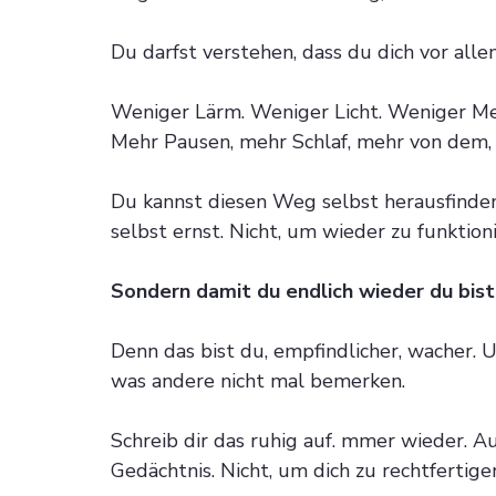
Du darfst verstehen, dass du dich vor al
Weniger Lärm. Weniger Licht. Weniger M
Mehr Pausen, mehr Schlaf, mehr von dem, 
Du kannst diesen Weg selbst herausfinde
selbst ernst. Nicht, um wieder zu funktioni
Sondern damit du endlich wieder du bist
Denn das bist du, empfindlicher, wacher. U
was andere nicht mal bemerken.
Schreib dir das ruhig auf. mmer wieder. A
Gedächtnis. Nicht, um dich zu rechtfertigen